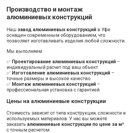
Производство и монтаж
алюминиевых конструкций
Наш
завод алюминиевых конструкций
в Уфе
оснащен современным оборудованием, что
позволяет изготавливать изделия любой сложности.
Мы выполняем:
✅
Проектирование алюминиевых конструкций
–
индивидуальный расчет под ваш объект.
✅
Изготовление алюминиевых конструкций
–
точные размеры и высокое качество.
✅
Монтаж алюминиевых конструкций
–
профессиональная установка с гарантией.
Цены на алюминиевые конструкции
Стоимость зависит от типа конструкции, сложности и
используемых материалов. У нас вы можете
заказать
алюминиевые конструкции по цене за м²
с точным расчетом.