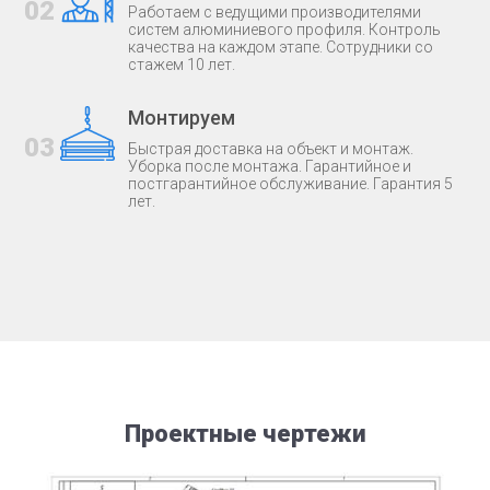
02
Работаем с ведущими производителями
систем алюминиевого профиля. Контроль
качества на каждом этапе. Сотрудники со
стажем 10 лет.
Монтируем
03
Быстрая доставка на объект и монтаж.
Уборка после монтажа. Гарантийное и
постгарантийное обслуживание. Гарантия 5
лет.
Проектные чертежи