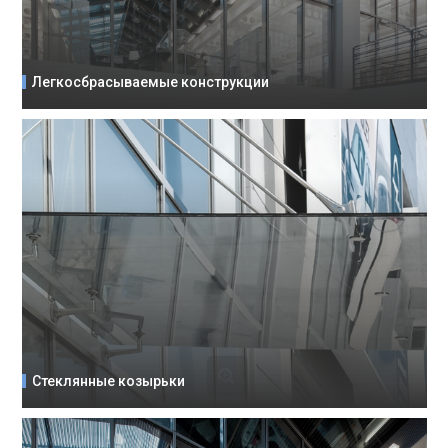
Легкосбрасываемые конструкции
Стеклянные козырьки