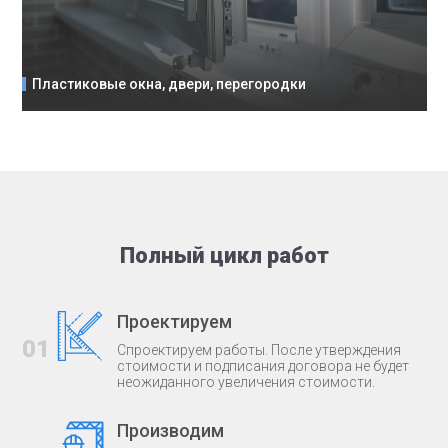
Пластиковые окна, двери, перегородки
Полный цикл работ
Проектируем
01
Спроектируем работы. После утверждения
стоимости и подписания договора не будет
неожиданного увеличения стоимости.
Производим