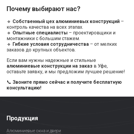
Почему выбирают нас?
🔹
Собственный цех алюминиевых конструкций
–
контроль качества на всех этапах.
🔹
Опытные специалисты
– проектировщики и
монтажники с большим стажем.
🔹
Гибкие условия сотрудничества
– от мелких
заказов до крупных объектов.
Если вам нужны надежные и стильные
алюминиевые конструкции на заказ
в Уфе,
оставьте заявку, и мы предложим лучшее решение!
📞
Звоните прямо сейчас и получите бесплатную
консультацию!
Продукция
Алюминиевые окна и двери