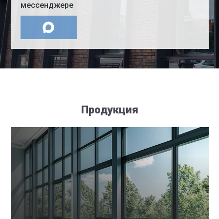
мессенджере
Продукция