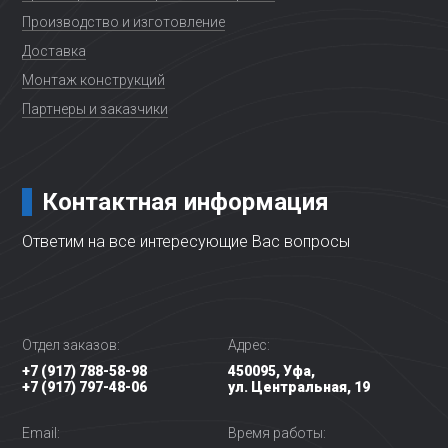
Производство и изготовление
Доставка
Монтаж конструкций
Партнеры и заказчики
Контактная информация
Ответим на все интересующие Вас вопросы
Отдел заказов:
Адрес:
+7 (917) 788-58-98
450095, Уфа,
+7 (917) 797-48-06
ул. Центральная, 19
Email:
Время работы: