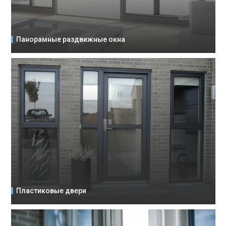
Панорамные раздвижные окна
Пластиковые двери