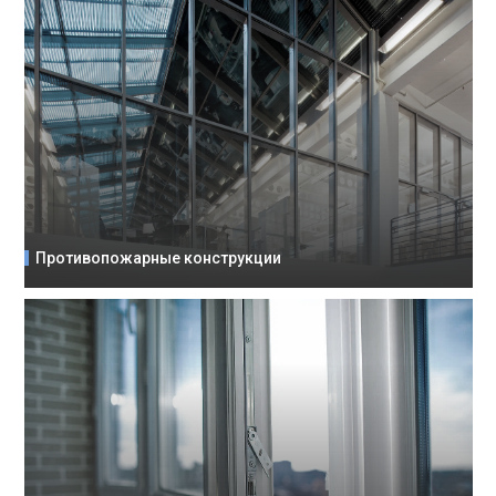
Противопожарные конструкции