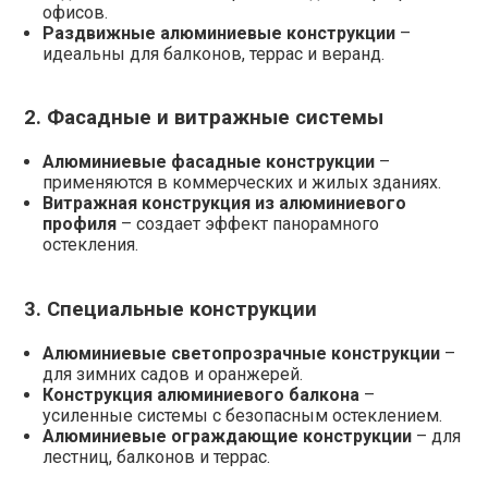
офисов.
Раздвижные алюминиевые конструкции
–
идеальны для балконов, террас и веранд.
2. Фасадные и витражные системы
Алюминиевые фасадные конструкции
–
применяются в коммерческих и жилых зданиях.
Витражная конструкция из алюминиевого
профиля
– создает эффект панорамного
остекления.
3. Специальные конструкции
Алюминиевые светопрозрачные конструкции
–
для зимних садов и оранжерей.
Конструкция алюминиевого балкона
–
усиленные системы с безопасным остеклением.
Алюминиевые ограждающие конструкции
– для
лестниц, балконов и террас.