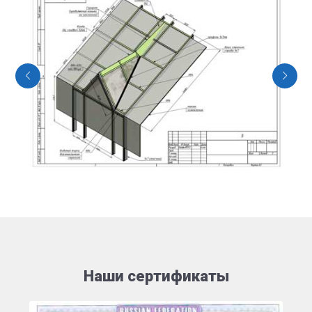
Наши сертификаты