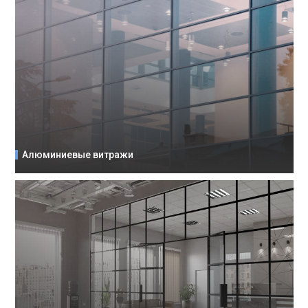
Алюминиевые витражи