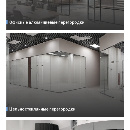
Офисные алюминиевые перегородки
Цельностеклянные перегородки