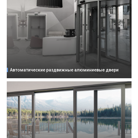
Автоматические раздвижные алюминиевые двери