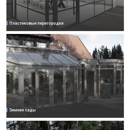
Пластиковые перегородки
Зимние сады