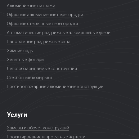
Алюминиевые витражи
Офисные алюминиевые перегородки
Офисные стеклянные перегородки
Автоматические раздвижные алюминиевые двери
Панорамные раздвижные окна
Зимние сады
Зенитные фонари
Легкосбрасываемые конструкции
Стеклянные козырьки
Противопожарные алюминиевые конструкции
Услуги
Замеры и обсчет конструкций
Проектирование и проектные чертежи