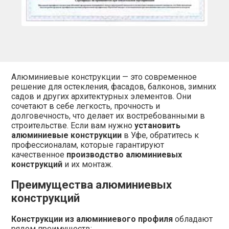
Алюминиевые конструкции — это современное
решение для остекления, фасадов, балконов, зимних
садов и других архитектурных элементов. Они
сочетают в себе легкость, прочность и
долговечность, что делает их востребованными в
строительстве. Если вам нужно
установить
алюминиевые конструкции
в Уфе, обратитесь к
профессионалам, которые гарантируют
качественное
производство алюминиевых
конструкций
и их монтаж.
Преимущества алюминиевых
конструкций
Конструкции из алюминиевого профиля
обладают
рядом преимуществ: