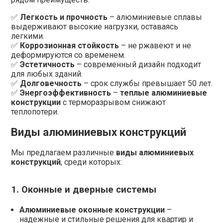
✅
Легкость и прочность
– алюминиевые сплавы
выдерживают высокие нагрузки, оставаясь
легкими.
✅
Коррозионная стойкость
– не ржавеют и не
деформируются со временем.
✅
Эстетичность
– современный дизайн подходит
для любых зданий.
✅
Долговечность
– срок службы превышает 50 лет.
✅
Энергоэффективность
–
теплые алюминиевые
конструкции
с терморазрывом снижают
теплопотери.
Виды алюминиевых конструкций
Мы предлагаем различные
виды алюминиевых
конструкций
, среди которых:
1. Оконные и дверные системы
Алюминиевые оконные конструкции
–
надежные и стильные решения для квартир и