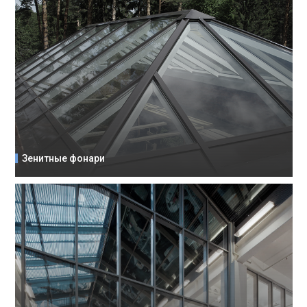
Зенитные фонари