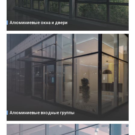
Алюминиевые окна и двери
Алюминиевые входные группы