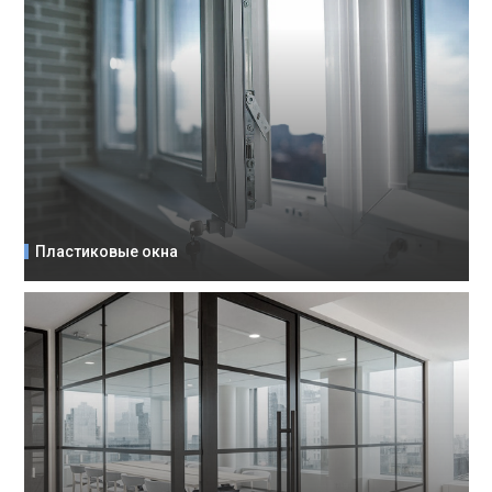
Пластиковые окна