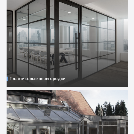
Пластиковые перегородки