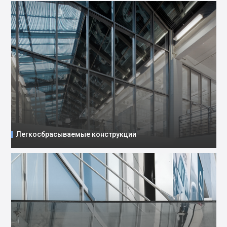
Легкосбрасываемые конструкции