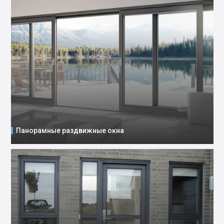
Панорамные раздвижные окна