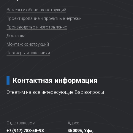
Замеры и обсчет конструкций
Проектирование и проектные чертежи
Производство и изготовление
Доставка
Монтаж конструкций
Партнеры и заказчики
Контактная информация
Ответим на все интересующие Вас вопросы
Отдел заказов:
Адрес:
+7 (917) 788-58-98
450095, Уфа,