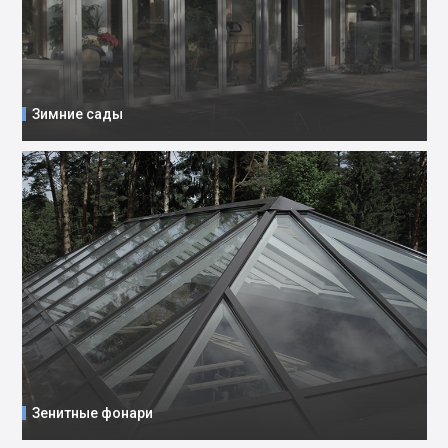
Зимние сады
Зенитные фонари