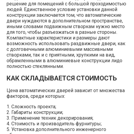
решение для помещений с большой проходимостью
людей. Единственное условие установки данной
конструкции заключается том, что автоматические
двери нуждаются в дополнительном пространстве,
иными словами подвижным створкам нужно место
для того, чтобы разъезжаться в разные стороны.
Компактные характеристики и размеры дают
возможность использовать раздвижные двери, как
с долговечными алюминиевыми массивными
створками, так и с приятными, хрупкими на вид,
обрамленными в алюминиевые конструкции лидо
полностью стеклянными.
КАК СКЛАДЫВАЕТСЯ СТОИМОСТЬ
Цена автоматических дверей зависит от множества
факторов, среди которых:
1. Сложность проекта;
2. Габариты конструкции;
3. Применение техник декорирования;
4. Стоимость и производитель фурнитуры;
5. Установка дополнительного инженерного