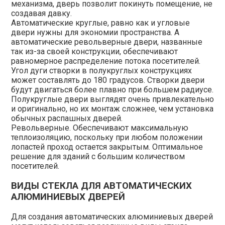
механизма, дверь позволит покинуть помещение, не
создавая давку.
Автоматические круглые, равно как и угловые
двери нужны для экономии пространства. А
автоматические револьверные двери, названные
так из-за своей конструкции, обеспечивают
равномерное распределение потока посетителей.
Угол дуги створки в полукруглых конструкциях
может составлять до 180 градусов. Створки двери
будут двигаться более плавно при большем радиусе.
Полукруглые двери выглядят очень привлекательно
и оригинально, но их монтаж сложнее, чем установка
обычных распашных дверей.
Револьверные. Обеспечивают максимальную
теплоизоляцию, поскольку при любом положении
лопастей проход остается закрытым. Оптимальное
решение для зданий с большим количеством
посетителей.
ВИДЫ СТЕКЛА ДЛЯ АВТОМАТИЧЕСКИХ
АЛЮМИНИЕВЫХ ДВЕРЕЙ
Для создания автоматических алюминиевых дверей