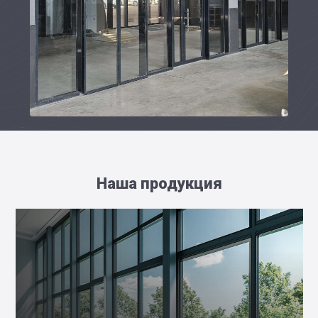
Наша продукция