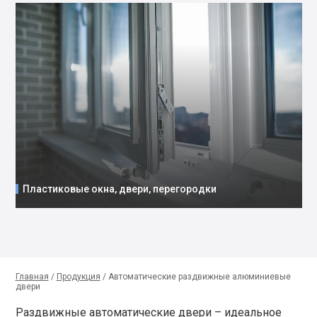
Пластиковые окна, двери, перегородки
Главная
/
Продукция
/
Автоматические раздвижные алюминиевые
двери
Раздвижные автоматические двери – идеальное