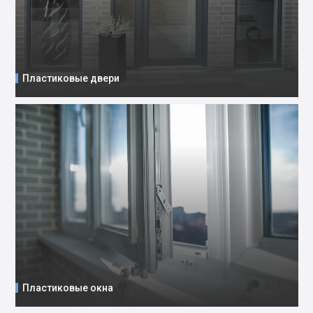
Пластиковые двери
Пластиковые окна