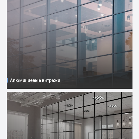
Алюминиевые витражи