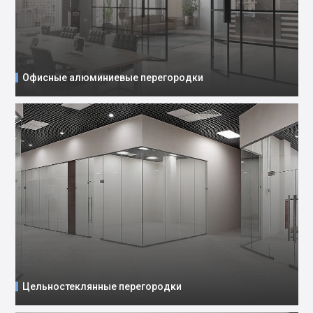
Офисные алюминиевые перегородки
Цельностеклянные перегородки