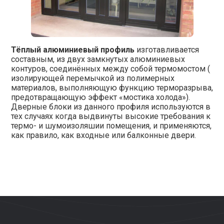
Тёплый алюминиевый профиль
изготавливается
составным, из двух замкнутых алюминиевых
контуров, соединённых между собой термомостом (
изолирующей перемычкой из полимерных
материалов, выполняющую функцию терморазрыва,
предотвращающую эффект «мостика холода»).
Дверные блоки из данного профиля используются в
тех случаях когда выдвинуты высокие требования к
термо- и шумоизоляшии помещения, и применяются,
как правило, как входные или балконные двери.