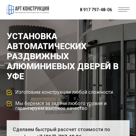
8 917 797-48-06
УСТАНОВКА
АВТОМАТИЧЕСКИХ
РАЗДВИЖНЫХ
АЛЮМИНИЕВЫХ ДВЕРЕЙ В
УФЕ
Изготовим конструкции любой сложности.
Мы беремся за задачи любого уровня и
гарантируем высокое качество
Сделаем быстрый рассчет стоимости по