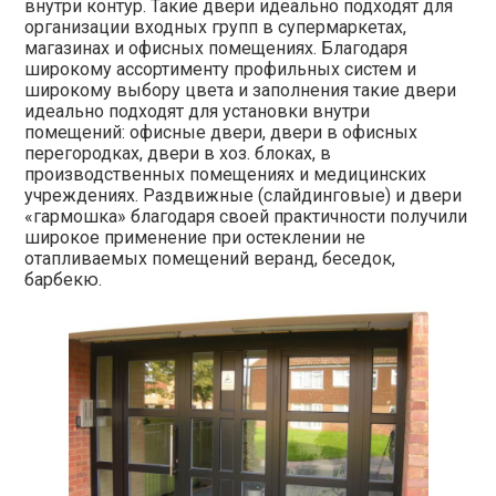
внутри контур. Такие двери идеально подходят для
организации входных групп в супермаркетах,
магазинах и офисных помещениях. Благодаря
широкому ассортименту профильных систем и
широкому выбору цвета и заполнения такие двери
идеально подходят для установки внутри
помещений: офисные двери, двери в офисных
перегородках, двери в хоз. блоках, в
производственных помещениях и медицинских
учреждениях. Раздвижные (слайдинговые) и двери
«гармошка» благодаря своей практичности получили
широкое применение при остеклении не
отапливаемых помещений веранд, беседок,
барбекю.