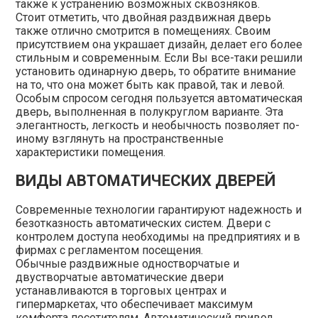
также к устранению возможных сквозняков.
Стоит отметить, что двойная раздвижная дверь
также отлично смотрится в помещениях. Своим
присутствием она украшает дизайн, делает его более
стильным и современным. Если Вы все-таки решили
установить одинарную дверь, то обратите внимание
на то, что она может быть как правой, так и левой.
Особым спросом сегодня пользуется автоматическая
дверь, выполненная в полукруглом варианте. Эта
элегантность, легкость и необычность позволяет по-
иному взглянуть на пространственные
характеристики помещения.
ВИДЫ АВТОМАТИЧЕСКИХ ДВЕРЕЙ
Современные технологии гарантируют надежность и
безотказность автоматических систем. Двери с
контролем доступа необходимы на предприятиях и в
фирмах с регламентом посещения.
Обычные раздвижные одностворчатые и
двустворчатые автоматические двери
устанавливаются в торговых центрах и
гипермаркетах, что обеспечивает максимум
комфорта посетителям. Автоматический привод