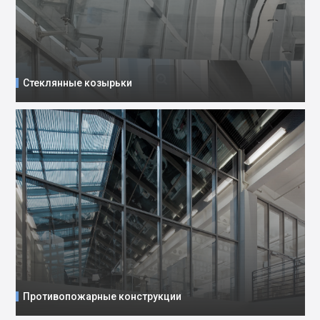
Стеклянные козырьки
Противопожарные конструкции