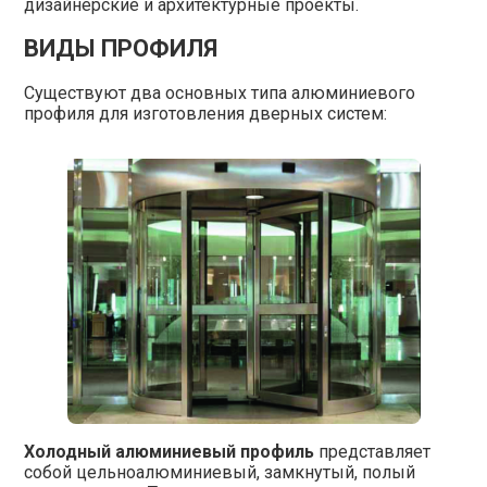
дизайнерские и архитектурные проекты.
ВИДЫ ПРОФИЛЯ
Существуют два основных типа алюминиевого
профиля для изготовления дверных систем:
Холодный алюминиевый профиль
представляет
собой цельноалюминиевый, замкнутый, полый