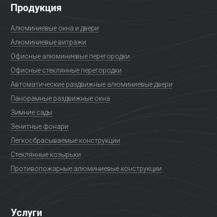
Продукция
Алюминиевые окна и двери
Алюминиевые витражи
Офисные алюминиевые перегородки
Офисные стеклянные перегородки
Автоматические раздвижные алюминиевые двери
Панорамные раздвижные окна
Зимние сады
Зенитные фонари
Легкосбрасываемые конструкции
Стеклянные козырьки
Противопожарные алюминиевые конструкции
Услуги