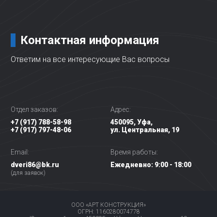
Контактная информация
Ответим на все интересующие Вас вопросы
Отдел заказов:
Адрес:
+7 (917) 788-58-98
450095, Уфа,
+7 (917) 797-48-06
ул. Центральная, 19
Email:
Время работы:
dveri86@bk.ru
Ежедневно: 9:00 - 18:00
(для заявок)
ООО «АРТ КОНСТРУКЦИЯ»
ОГРН: 1160280074778