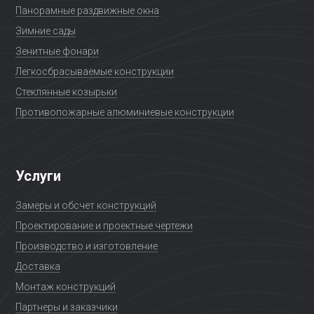
Панорамные раздвижные окна
Зимние сады
Зенитные фонари
Легкосбрасываемые конструкции
Стеклянные козырьки
Противопожарные алюминиевые конструкции
Услуги
Замеры и обсчет конструкций
Проектирование и проектные чертежи
Производство и изготовление
Доставка
Монтаж конструкций
Партнеры и заказчики