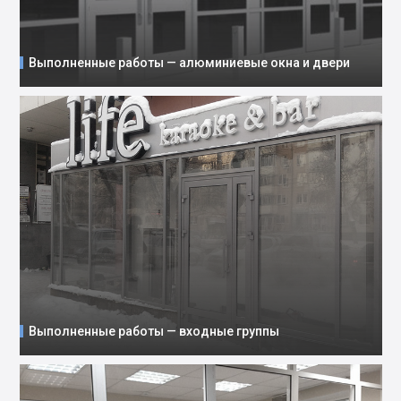
Выполненные работы — алюминиевые окна и двери
Выполненные работы — входные группы