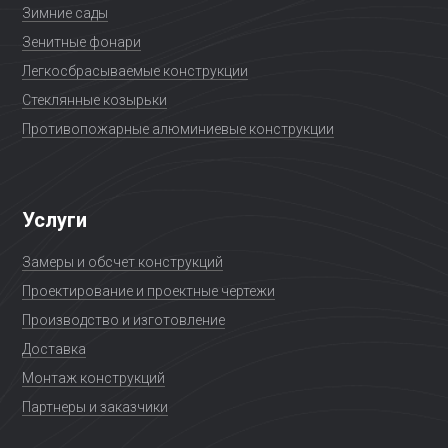
Зимние сады
Зенитные фонари
Легкосбрасываемые конструкции
Стеклянные козырьки
Противопожарные алюминиевые конструкции
Услуги
Замеры и обсчет конструкций
Проектирование и проектные чертежи
Производство и изготовление
Доставка
Монтаж конструкций
Партнеры и заказчики