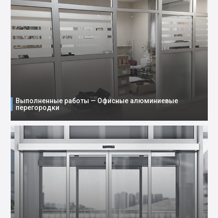
Выполненные работы — Офисные алюминиевые
перегородки