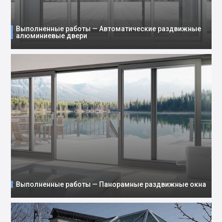
Выполненные работы — Автоматические раздвижные
алюминиевые двери
Выполненные работы — Панорамные раздвижные окна