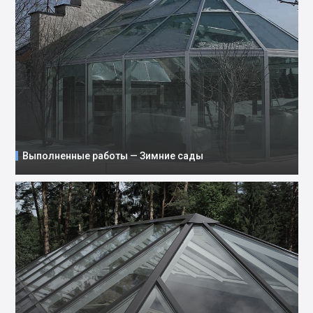
Выполненные работы — Зимние сады