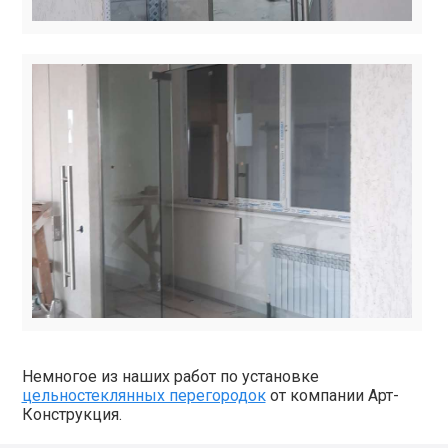
Немногое из наших работ по установке
цельностеклянных перегородок
от компании Арт-
Конструкция.