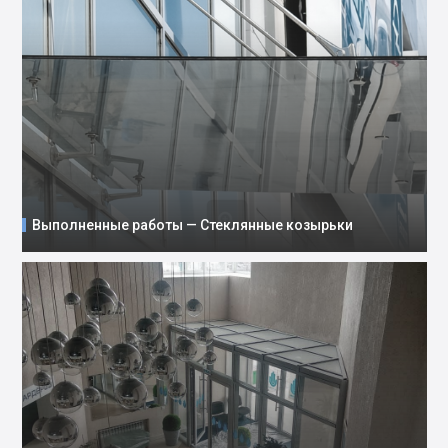
Выполненные работы — Стеклянные козырьки