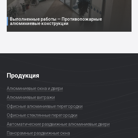
Выполненные работы — Противопожарные
алюминиевые конструкции
Продукция
Алюминиевые окна и двери
Алюминиевые витражи
Офисные алюминиевые перегородки
Офисные стеклянные перегородки
Автоматические раздвижные алюминиевые двери
Панорамные раздвижные окна