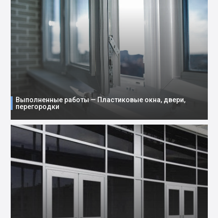
Выполненные работы — Пластиковые окна, двери,
перегородки