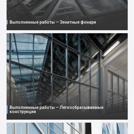
Выполненные работы — Зенитные фонари
Выполненные работы — Легкосбрасываемые
конструкции