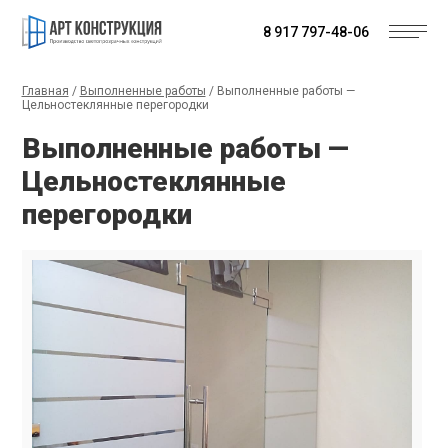
8 917 797-48-06
Главная
/
Выполненные работы
/
Выполненные работы —
Цельностеклянные перегородки
Выполненные работы —
Цельностеклянные
перегородки