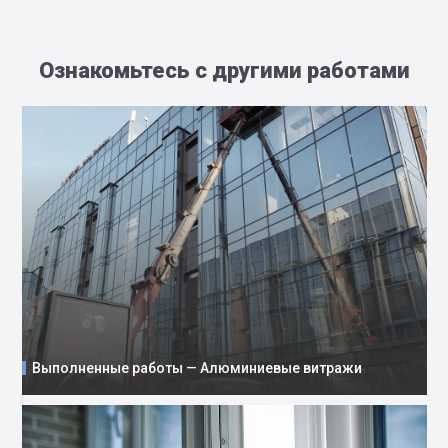
Ознакомьтесь с другими работами
Выполненные работы — Алюминиевые витражи