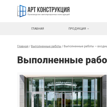
ГЛАВНАЯ
ПРОДУКЦИЯ
Главная
/
Выполненные работы
/
Выполненные работы — входн
Выполненные рабо