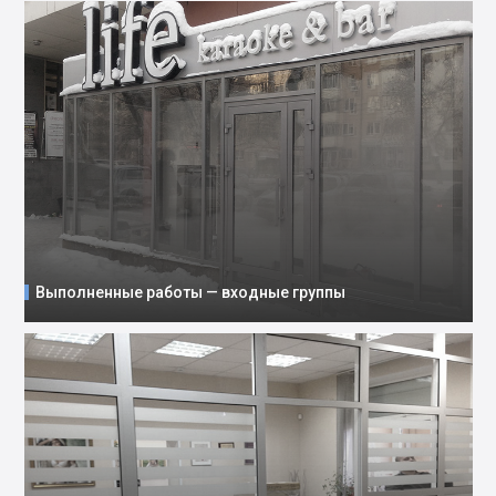
Выполненные работы — входные группы