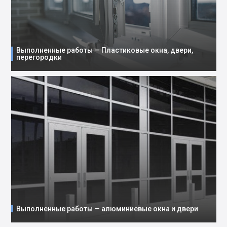
Выполненные работы — Пластиковые окна, двери,
перегородки
Выполненные работы — алюминиевые окна и двери