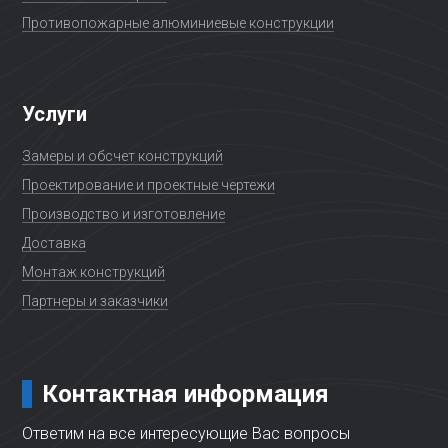
Противопожарные алюминиевые конструкции
Услуги
Замеры и обсчет конструкций
Проектирование и проектные чертежи
Производство и изготовление
Доставка
Монтаж конструкций
Партнеры и заказчики
Контактная информация
Ответим на все интересующие Вас вопросы