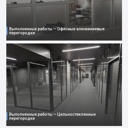
Выполненные работы — Офисные алюминиевые
перегородки
Выполненные работы — Цельностеклянные
перегородки