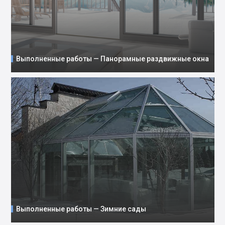
Выполненные работы — Панорамные раздвижные окна
Выполненные работы — Зимние сады