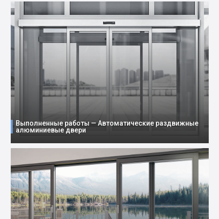
Выполненные работы — Автоматические раздвижные
алюминиевые двери