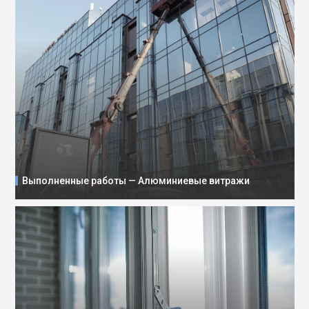
Выполненные работы — Алюминиевые витражи