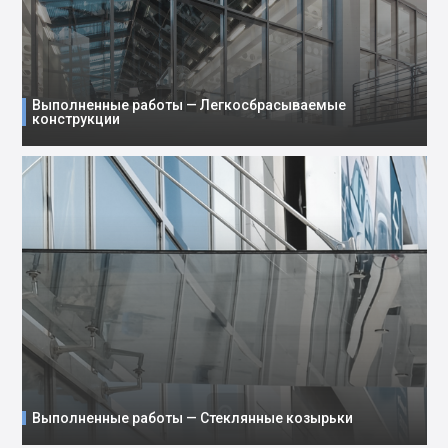
Выполненные работы — Легкосбрасываемые
конструкции
Выполненные работы — Стеклянные козырьки