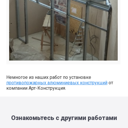
Немногое из наших работ по установке
противопожарных алюминиевых конструкций
от
компании Арт-Конструкция.
Ознакомьтесь с другими работами