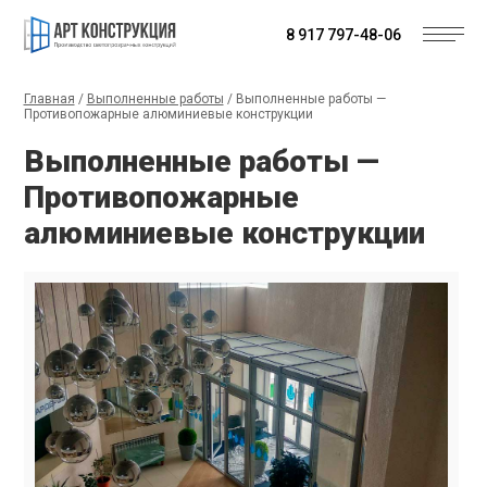
8 917 797-48-06
Главная
/
Выполненные работы
/
Выполненные работы —
Противопожарные алюминиевые конструкции
Выполненные работы —
Противопожарные
алюминиевые конструкции