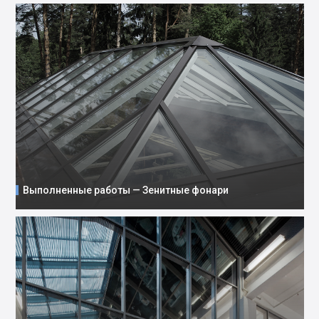
Выполненные работы — Зенитные фонари